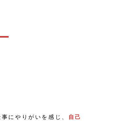
仕事にやりがいを感じ、
自己