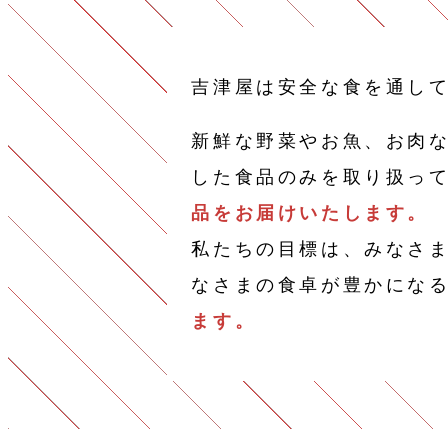
吉津屋は安全な食を通し
新鮮な野菜やお魚、お肉
した食品のみを取り扱っ
品をお届けいたします。
私たちの目標は、みなさ
なさまの食卓が豊かにな
ます。