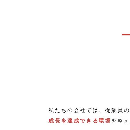
私たちの会社では、従業員
成長を達成できる環境
を整