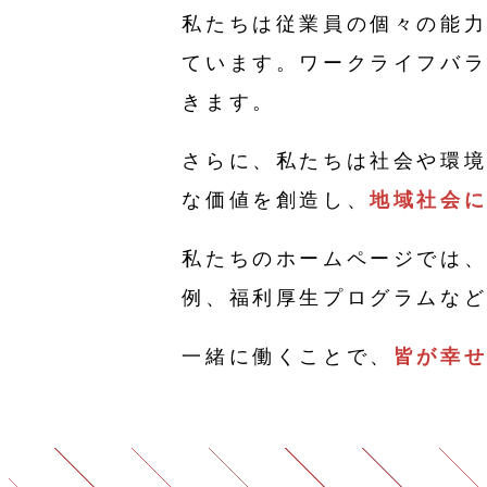
私たちは従業員の個々の能
ています。ワークライフバ
きます。
さらに、私たちは社会や環
な価値を創造し、
地域社会
私たちのホームページでは
例、福利厚生プログラムな
一緒に働くことで、
皆が幸